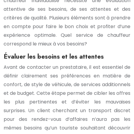
chauffeur individualisé nécessite une évaluation
attentive de ses besoins, de ses attentes et des
critères de qualité. Plusieurs éléments sont à prendre
en compte pour faire le bon choix et profiter d’une
expérience optimale. Quel service de chauffeur
correspond le mieux à vos besoins?
Évaluer les besoins et les attentes
Avant de contacter un prestataire, il est essentiel de
définir clairement ses préférences en matière de
confort, de style de véhicule, de services additionnels
et de budget. Cette étape permet de cibler les offres
les plus pertinentes et d’éviter les mauvaises
surprises. Un client cherchant un transport discret
pour des rendez-vous d’affaires n’aura pas les
mêmes besoins qu’un touriste souhaitant découvrir