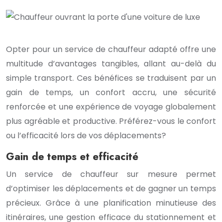
Opter pour un service de chauffeur adapté offre une
multitude d’avantages tangibles, allant au-delà du
simple transport. Ces bénéfices se traduisent par un
gain de temps, un confort accru, une sécurité
renforcée et une expérience de voyage globalement
plus agréable et productive. Préférez-vous le confort
ou l’efficacité lors de vos déplacements?
Gain de temps et efficacité
Un service de chauffeur sur mesure permet
d’optimiser les déplacements et de gagner un temps
précieux. Grâce à une planification minutieuse des
itinéraires, une gestion efficace du stationnement et