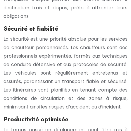
destination frais et dispos, prêts à affronter leurs
obligations.
Sécurité et fiabilité
La sécurité est une priorité absolue pour les services
de chauffeur personnalisés. Les chauffeurs sont des
professionnels expérimentés, formés aux techniques
de conduite défensive et aux protocoles de sécurité.
Les véhicules sont régulièrement entretenus et
assurés, garantissant un transport fiable et sécurisé.
Les itinéraires sont planifiés en tenant compte des
conditions de circulation et des zones à risque,
minimisant ainsi les risques d’accident ou d’incident.
Productivité optimisée
Le temps passé en déplacement peut être mis à