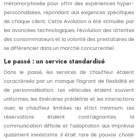
métamorphosée pour offrir des expériences hyper-
personnalisées, répondant aux exigences spécifiques
de chaque client. Cette évolution a été stimulée par
les avancées technologiques, l’évolution des attentes
des consommateurs et la volonté des prestataires de
se différencier dans un marché concurrentiel.
Le passé : un service standardisé
Dans le passé, les services de chauffeur étaient
caractérisés par un manque flagrant de flexibilité et
de personnalisation. Les véhicules étaient souvent
uniformes, les itinéraires prédéfinis et les interactions
avec le chauffeur limitées au strict minimum. Les
réservations étaient contraignantes, la
communication difficile et l’adaptation aux imprévus
quasiment inexistante. Il était rare de pouvoir choisir