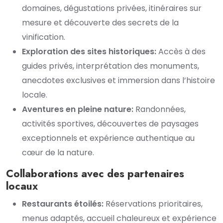
domaines, dégustations privées, itinéraires sur
mesure et découverte des secrets de la
vinification.
Exploration des sites historiques:
Accès à des
guides privés, interprétation des monuments,
anecdotes exclusives et immersion dans l’histoire
locale.
Aventures en pleine nature:
Randonnées,
activités sportives, découvertes de paysages
exceptionnels et expérience authentique au
cœur de la nature.
Collaborations avec des partenaires
locaux
Restaurants étoilés:
Réservations prioritaires,
menus adaptés, accueil chaleureux et expérience