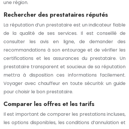
une région.
Rechercher des prestataires réputés
La réputation d’un prestataire est un indicateur fiable
de la qualité de ses services. Il est conseillé de
consulter les avis en ligne, de demander des
recommandations à son entourage et de vérifier les
certifications et les assurances du prestataire. Un
prestataire transparent et soucieux de sa réputation
mettra à disposition ces informations facilement.
Voyager avec chauffeur en toute sécurité: un guide
pour choisir le bon prestataire.
Comparer les offres et les tarifs
Il est important de comparer les prestations incluses,
les options disponibles, les conditions d’annulation et