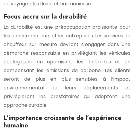
de voyage plus fluide et harmonieuse.
Focus accru sur la durabilité
La durabilité est une préoccupation croissante pour
les consommateurs et les entreprises. Les services de
chauffeur sur mesure devront s’engager dans une
démarche responsable en privilégiant les véhicules
écologiques, en optimisant les itinéraires et en
compensant les émissions de carbone. Les clients
seront de plus en plus sensibles à l’impact
environnemental de leurs déplacements et
privilégieront les prestataires qui adoptent une
approche durable.
L’importance croissante de l’expérience
humaine