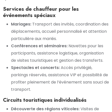
Services de chauffeur pour les
événements spéciaux
Mariages:
Transport des invités, coordination des
déplacements, accueil personnalisé et attention
particulière aux mariés.
Conférences et séminaires:
Navettes pour les
participants, assistance logistique, organisation
de visites touristiques et gestion des transferts.
Spectacles et concerts:
Accès privilégié,
parkings réservés, assistance VIP et possibilité de
profiter pleinement de l’événement sans souci de
transport.
Circuits touristiques individualisés
Découverte des régions viticoles:
Visites de