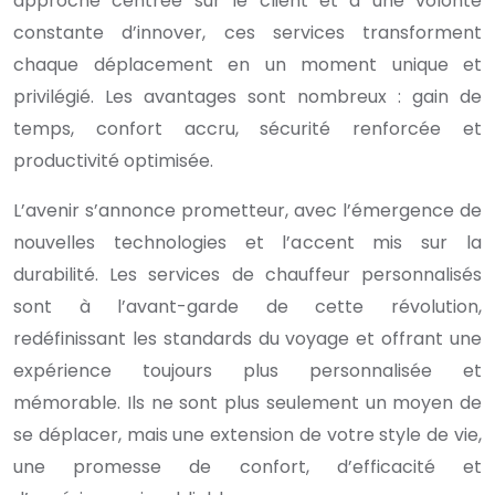
approche centrée sur le client et à une volonté
constante d’innover, ces services transforment
chaque déplacement en un moment unique et
privilégié. Les avantages sont nombreux : gain de
temps, confort accru, sécurité renforcée et
productivité optimisée.
L’avenir s’annonce prometteur, avec l’émergence de
nouvelles technologies et l’accent mis sur la
durabilité. Les services de chauffeur personnalisés
sont à l’avant-garde de cette révolution,
redéfinissant les standards du voyage et offrant une
expérience toujours plus personnalisée et
mémorable. Ils ne sont plus seulement un moyen de
se déplacer, mais une extension de votre style de vie,
une promesse de confort, d’efficacité et