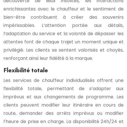
découverte de lieux insolites, les interactions
enrichissantes avec le chauffeur et le sentiment de
bien-être contribuent à créer des souvenirs
impérissables. L’attention portée aux détails,
l’adaptation du service et la volonté de dépasser les
attentes font de chaque trajet un moment unique et
privilégié. Les clients se sentent valorisés et choyés,
renforçant ainsi leur fidélité à la marque.
Flexibilité totale
Les services de chauffeur individualisés offrent une
flexibilité totale, permettant de s’adapter aux
imprévus et aux changements de programme. Les
clients peuvent modifier leur itinéraire en cours de
route, demander des arrêts imprévus ou modifier
l’heure de prise en charge. La disponibilité 24h/24 et