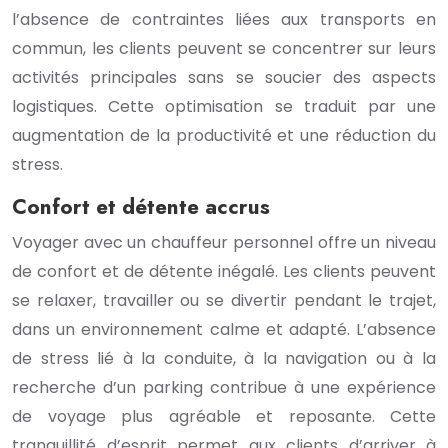
l’absence de contraintes liées aux transports en
commun, les clients peuvent se concentrer sur leurs
activités principales sans se soucier des aspects
logistiques. Cette optimisation se traduit par une
augmentation de la productivité et une réduction du
stress.
Confort et détente accrus
Voyager avec un chauffeur personnel offre un niveau
de confort et de détente inégalé. Les clients peuvent
se relaxer, travailler ou se divertir pendant le trajet,
dans un environnement calme et adapté. L’absence
de stress lié à la conduite, à la navigation ou à la
recherche d’un parking contribue à une expérience
de voyage plus agréable et reposante. Cette
tranquillité d’esprit permet aux clients d’arriver à