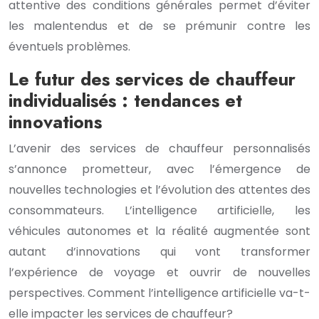
attentive des conditions générales permet d’éviter
les malentendus et de se prémunir contre les
éventuels problèmes.
Le futur des services de chauffeur
individualisés : tendances et
innovations
L’avenir des services de chauffeur personnalisés
s’annonce prometteur, avec l’émergence de
nouvelles technologies et l’évolution des attentes des
consommateurs. L’intelligence artificielle, les
véhicules autonomes et la réalité augmentée sont
autant d’innovations qui vont transformer
l’expérience de voyage et ouvrir de nouvelles
perspectives. Comment l’intelligence artificielle va-t-
elle impacter les services de chauffeur?