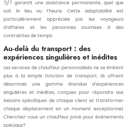
7j/7 garantit une assistance permanente, quel que
soit le lieu ou l’heure. Cette adaptabilité est
particulièrement appréciée par les voyageurs
d’affaires et les personnes soumises à des
contraintes de temps.
Au-delà du transport : des
expériences singulières et inédites
Les services de chauffeur personnalisés ne se limitent
plus à la simple fonction de transport. Ils offrent
désormais une gamme étendue d’expériences
singulières et inédites, conçues pour répondre aux
besoins spécifiques de chaque client et transformer
chaque déplacement en un moment exceptionnel.
Cherchez-vous un chauffeur privé pour événements
spéciaux?