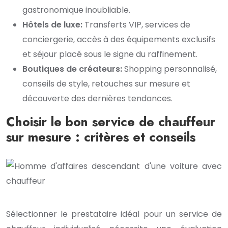
gastronomique inoubliable.
Hôtels de luxe:
Transferts VIP, services de
conciergerie, accès à des équipements exclusifs
et séjour placé sous le signe du raffinement.
Boutiques de créateurs:
Shopping personnalisé,
conseils de style, retouches sur mesure et
découverte des dernières tendances.
Choisir le bon service de chauffeur
sur mesure : critères et conseils
Sélectionner le prestataire idéal pour un service de