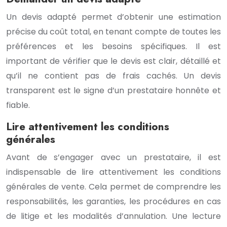
Un devis adapté permet d’obtenir une estimation
précise du coût total, en tenant compte de toutes les
préférences et les besoins spécifiques. Il est
important de vérifier que le devis est clair, détaillé et
qu’il ne contient pas de frais cachés. Un devis
transparent est le signe d’un prestataire honnête et
fiable.
Lire attentivement les conditions
générales
Avant de s’engager avec un prestataire, il est
indispensable de lire attentivement les conditions
générales de vente. Cela permet de comprendre les
responsabilités, les garanties, les procédures en cas
de litige et les modalités d’annulation. Une lecture