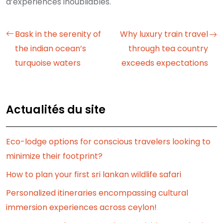
d’expériences inoubliables.
Bask in the serenity of
Why luxury train travel
the indian ocean’s
through tea country
turquoise waters
exceeds expectations
Actualités du site
Eco-lodge options for conscious travelers looking to
minimize their footprint?
How to plan your first sri lankan wildlife safari
Personalized itineraries encompassing cultural
immersion experiences across ceylon!