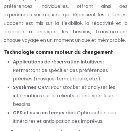
préférences individuelles, offrant ainsi des
expériences sur mesure qui dépassent les attentes.
L’accent est mis sur la flexibilité, la réactivité et la
capacité à anticiper les besoins, transformant
chaque voyage en un moment unique et mémorable.
Technologie comme moteur du changement
Applications de réservation intuitives:
Permettant de spécifier des préférences
précises (musique, température, etc.).
Systèmes CRM:
Pour stocker et analyser les
informations sur les clients et anticiper leurs
besoins.
GPS et suivi en temps réel:
Optimisation des
itinéraires et anticipation des imprévus.