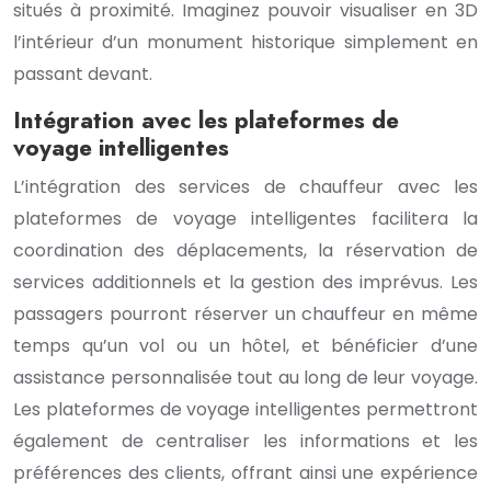
situés à proximité. Imaginez pouvoir visualiser en 3D
l’intérieur d’un monument historique simplement en
passant devant.
Intégration avec les plateformes de
voyage intelligentes
L’intégration des services de chauffeur avec les
plateformes de voyage intelligentes facilitera la
coordination des déplacements, la réservation de
services additionnels et la gestion des imprévus. Les
passagers pourront réserver un chauffeur en même
temps qu’un vol ou un hôtel, et bénéficier d’une
assistance personnalisée tout au long de leur voyage.
Les plateformes de voyage intelligentes permettront
également de centraliser les informations et les
préférences des clients, offrant ainsi une expérience