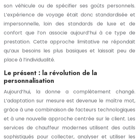
son véhicule ou de spécifier ses goûts personnels.
L’expérience de voyage était donc standardisée et
impersonnelle, loin des standards de luxe et de
confort que l’on associe aujourd’hui à ce type de
prestation. Cette approche limitative ne répondait
qu’aux besoins les plus basiques et laissait peu de
place à l’individualité.
Le présent : la révolution de la
personnalisation
Aujourd’hui, la donne a complètement changé.
L’adaptation sur mesure est devenue le maître mot,
grâce à une combinaison de facteurs technologiques
et à une nouvelle approche centrée sur le client. Les
services de chauffeur modernes utilisent des outils
sophistiqués pour collecter, analyser et utiliser les