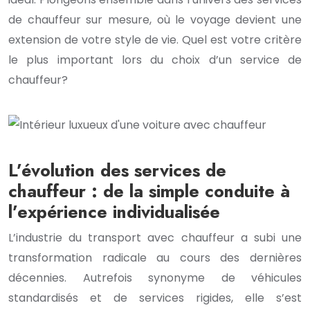
de chauffeur sur mesure, où le voyage devient une
extension de votre style de vie. Quel est votre critère
le plus important lors du choix d’un service de
chauffeur?
L’évolution des services de
chauffeur : de la simple conduite à
l’expérience individualisée
L’industrie du transport avec chauffeur a subi une
transformation radicale au cours des dernières
décennies. Autrefois synonyme de véhicules
standardisés et de services rigides, elle s’est