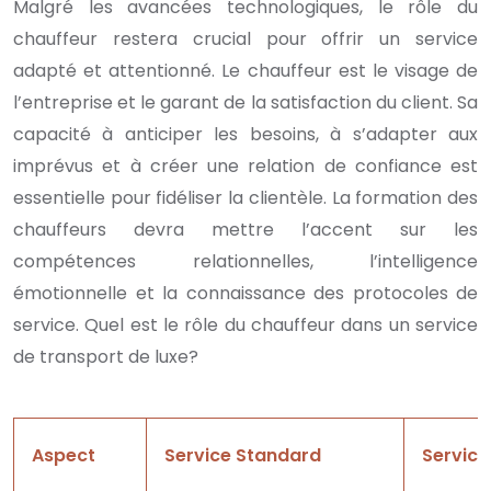
Malgré les avancées technologiques, le rôle du
chauffeur restera crucial pour offrir un service
adapté et attentionné. Le chauffeur est le visage de
l’entreprise et le garant de la satisfaction du client. Sa
capacité à anticiper les besoins, à s’adapter aux
imprévus et à créer une relation de confiance est
essentielle pour fidéliser la clientèle. La formation des
chauffeurs devra mettre l’accent sur les
compétences relationnelles, l’intelligence
émotionnelle et la connaissance des protocoles de
service. Quel est le rôle du chauffeur dans un service
de transport de luxe?
Aspect
Service Standard
Service