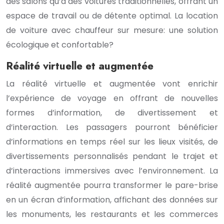
des salons qu’à des voitures traditionnelles, offrant un
espace de travail ou de détente optimal. La location
de voiture avec chauffeur sur mesure: une solution
écologique et confortable?
Réalité virtuelle et augmentée
La réalité virtuelle et augmentée vont enrichir
l’expérience de voyage en offrant de nouvelles
formes d’information, de divertissement et
d’interaction. Les passagers pourront bénéficier
d’informations en temps réel sur les lieux visités, de
divertissements personnalisés pendant le trajet et
d’interactions immersives avec l’environnement. La
réalité augmentée pourra transformer le pare-brise
en un écran d’information, affichant des données sur
les monuments, les restaurants et les commerces