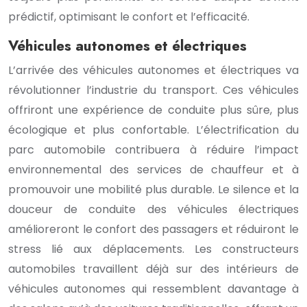
prédictif, optimisant le confort et l’efficacité.
Véhicules autonomes et électriques
L’arrivée des véhicules autonomes et électriques va
révolutionner l’industrie du transport. Ces véhicules
offriront une expérience de conduite plus sûre, plus
écologique et plus confortable. L’électrification du
parc automobile contribuera à réduire l’impact
environnemental des services de chauffeur et à
promouvoir une mobilité plus durable. Le silence et la
douceur de conduite des véhicules électriques
amélioreront le confort des passagers et réduiront le
stress lié aux déplacements. Les constructeurs
automobiles travaillent déjà sur des intérieurs de
véhicules autonomes qui ressemblent davantage à