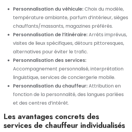
Personnalisation du véhicule:
Choix du modèle,
température ambiante, parfum d’intérieur, sièges
chauffants/massants, magazines préférés.
Personnalisation de l’itinéraire:
Arrêts imprévus,
visites de lieux spécifiques, détours pittoresques,
alternatives pour éviter le trafic.
Personnalisation des services:
Accompagnement personnalisé, interprétation
linguistique, services de conciergerie mobile.
Personnalisation du chauffeur:
Attribution en
fonction de la personnalité, des langues parlées
et des centres d’intérêt.
Les avantages concrets des
services de chauffeur individualisés