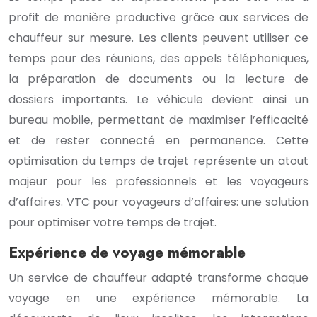
profit de manière productive grâce aux services de
chauffeur sur mesure. Les clients peuvent utiliser ce
temps pour des réunions, des appels téléphoniques,
la préparation de documents ou la lecture de
dossiers importants. Le véhicule devient ainsi un
bureau mobile, permettant de maximiser l’efficacité
et de rester connecté en permanence. Cette
optimisation du temps de trajet représente un atout
majeur pour les professionnels et les voyageurs
d’affaires. VTC pour voyageurs d’affaires: une solution
pour optimiser votre temps de trajet.
Expérience de voyage mémorable
Un service de chauffeur adapté transforme chaque
voyage en une expérience mémorable. La