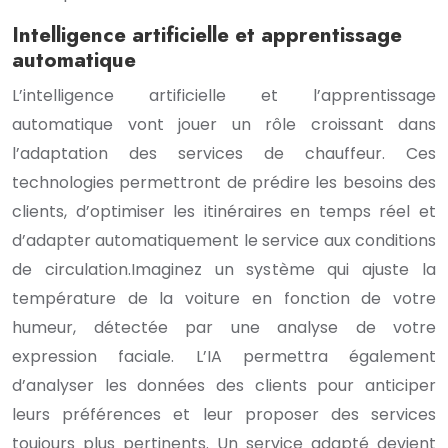
Intelligence artificielle et apprentissage
automatique
L’intelligence artificielle et l’apprentissage
automatique vont jouer un rôle croissant dans
l’adaptation des services de chauffeur. Ces
technologies permettront de prédire les besoins des
clients, d’optimiser les itinéraires en temps réel et
d’adapter automatiquement le service aux conditions
de circulation.Imaginez un système qui ajuste la
température de la voiture en fonction de votre
humeur, détectée par une analyse de votre
expression faciale. L’IA permettra également
d’analyser les données des clients pour anticiper
leurs préférences et leur proposer des services
toujours plus pertinents. Un service adapté devient