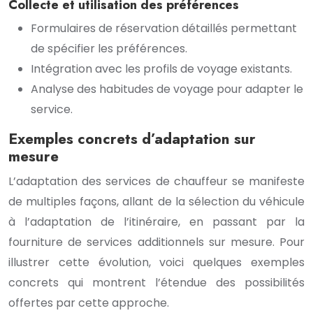
Collecte et utilisation des préférences
Formulaires de réservation détaillés permettant
de spécifier les préférences.
Intégration avec les profils de voyage existants.
Analyse des habitudes de voyage pour adapter le
service.
Exemples concrets d’adaptation sur
mesure
L’adaptation des services de chauffeur se manifeste
de multiples façons, allant de la sélection du véhicule
à l’adaptation de l’itinéraire, en passant par la
fourniture de services additionnels sur mesure. Pour
illustrer cette évolution, voici quelques exemples
concrets qui montrent l’étendue des possibilités
offertes par cette approche.