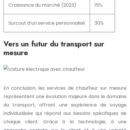
Croissance du marché (2023)
15%
Surcout d’un service personnalisé
30%
Vers un futur du transport sur
mesure
En conclusion, les services de chauffeur sur mesure
représentent une évolution majeure dans le domaine
du transport, offrant une expérience de voyage
individualisée qui répond aux besoins spécifiques de
chaque client. Grâce à la technologie, à une