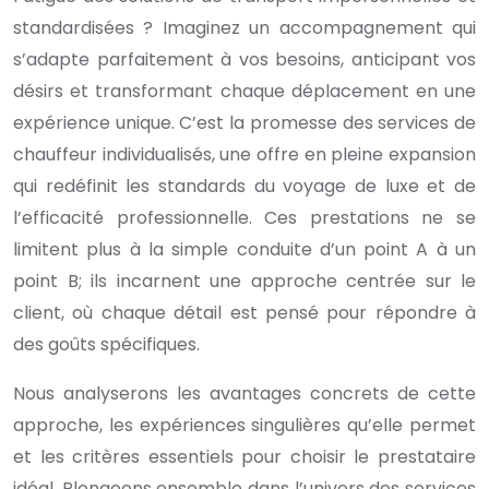
standardisées ? Imaginez un accompagnement qui
s’adapte parfaitement à vos besoins, anticipant vos
désirs et transformant chaque déplacement en une
expérience unique. C’est la promesse des services de
chauffeur individualisés, une offre en pleine expansion
qui redéfinit les standards du voyage de luxe et de
l’efficacité professionnelle. Ces prestations ne se
limitent plus à la simple conduite d’un point A à un
point B; ils incarnent une approche centrée sur le
client, où chaque détail est pensé pour répondre à
des goûts spécifiques.
Nous analyserons les avantages concrets de cette
approche, les expériences singulières qu’elle permet
et les critères essentiels pour choisir le prestataire
idéal. Plongeons ensemble dans l’univers des services