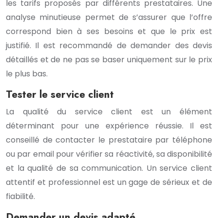
les tarifs proposés par différents prestataires. Une
analyse minutieuse permet de s’assurer que l’offre
correspond bien à ses besoins et que le prix est
justifié. Il est recommandé de demander des devis
détaillés et de ne pas se baser uniquement sur le prix
le plus bas.
Tester le service client
La qualité du service client est un élément
déterminant pour une expérience réussie. Il est
conseillé de contacter le prestataire par téléphone
ou par email pour vérifier sa réactivité, sa disponibilité
et la qualité de sa communication. Un service client
attentif et professionnel est un gage de sérieux et de
fiabilité.
Demander un devis adapté