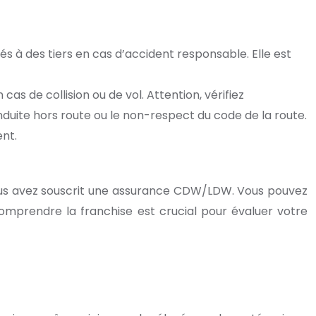
s à des tiers en cas d’accident responsable. Elle est
 de collision ou de vol. Attention, vérifiez
uite hors route ou le non-respect du code de la route.
nt.
ous avez souscrit une assurance CDW/LDW. Vous pouvez
mprendre la franchise est crucial pour évaluer votre