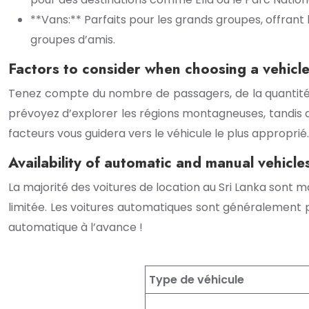
**Vans:** Parfaits pour les grands groupes, offran
groupes d’amis.
Factors to consider when choosing a vehicl
Tenez compte du nombre de passagers, de la quantité 
prévoyez d’explorer les régions montagneuses, tandis qu
facteurs vous guidera vers le véhicule le plus approprié.
Availability of automatic and manual vehicle
La majorité des voitures de location au Sri Lanka sont ma
limitée. Les voitures automatiques sont généralement pl
automatique à l’avance !
Type de véhicule