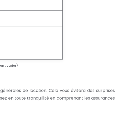
ent varier)
 générales de location. Cela vous évitera des surprises
sez en toute tranquillité en comprenant les assurances