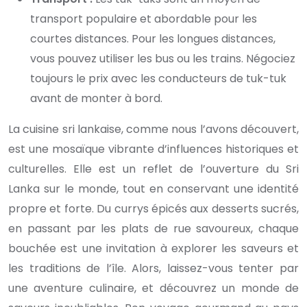
transport populaire et abordable pour les
courtes distances. Pour les longues distances,
vous pouvez utiliser les bus ou les trains. Négociez
toujours le prix avec les conducteurs de tuk-tuk
avant de monter à bord.
La cuisine sri lankaise, comme nous l’avons découvert,
est une mosaïque vibrante d’influences historiques et
culturelles. Elle est un reflet de l’ouverture du Sri
Lanka sur le monde, tout en conservant une identité
propre et forte. Du currys épicés aux desserts sucrés,
en passant par les plats de rue savoureux, chaque
bouchée est une invitation à explorer les saveurs et
les traditions de l’île. Alors, laissez-vous tenter par
une aventure culinaire, et découvrez un monde de