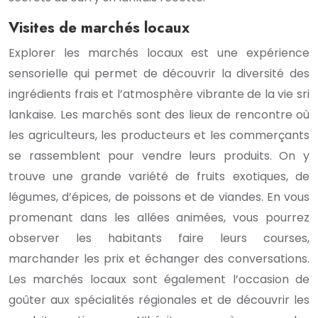
Visites de marchés locaux
Explorer les marchés locaux est une expérience
sensorielle qui permet de découvrir la diversité des
ingrédients frais et l’atmosphère vibrante de la vie sri
lankaise. Les marchés sont des lieux de rencontre où
les agriculteurs, les producteurs et les commerçants
se rassemblent pour vendre leurs produits. On y
trouve une grande variété de fruits exotiques, de
légumes, d’épices, de poissons et de viandes. En vous
promenant dans les allées animées, vous pourrez
observer les habitants faire leurs courses,
marchander les prix et échanger des conversations.
Les marchés locaux sont également l’occasion de
goûter aux spécialités régionales et de découvrir les