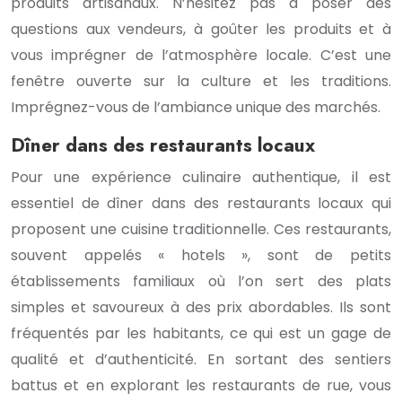
produits artisanaux. N’hésitez pas à poser des
questions aux vendeurs, à goûter les produits et à
vous imprégner de l’atmosphère locale. C’est une
fenêtre ouverte sur la culture et les traditions.
Imprégnez-vous de l’ambiance unique des marchés.
Dîner dans des restaurants locaux
Pour une expérience culinaire authentique, il est
essentiel de dîner dans des restaurants locaux qui
proposent une cuisine traditionnelle. Ces restaurants,
souvent appelés « hotels », sont de petits
établissements familiaux où l’on sert des plats
simples et savoureux à des prix abordables. Ils sont
fréquentés par les habitants, ce qui est un gage de
qualité et d’authenticité. En sortant des sentiers
battus et en explorant les restaurants de rue, vous