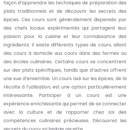
façon d’apprendre les techniques de préparation des
plats traditionnels et de découvrir les secrets des
épices. Ces cours sont généralement dispensés par
des chefs locaux expérimentés qui partagent leur
passion pour la cuisine et leur connaissance des
ingrédients. Il existe différents types de cours, allant
des cours à domicile aux cours dans des fermes ou
des écoles culinaires. Certains cours se concentrent
sur des plats spécifiques, tandis que d’autres offrent
une vue d’ensemble. Un cours axé sur les épices, de la
récolte à l’utilisation, est une option particulièrement
intéressante. Participer à un cours est une
expérience enrichissante qui permet de se connecter
avec la culture et de rapporter chez soi des
compétences culinaires précieuses. Découvrez les
secrets du curry sri lankais recette.