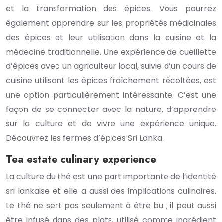
et la transformation des épices. Vous pourrez
également apprendre sur les propriétés médicinales
des épices et leur utilisation dans la cuisine et la
médecine traditionnelle. Une expérience de cueillette
d’épices avec un agriculteur local, suivie d’un cours de
cuisine utilisant les épices fraîchement récoltées, est
une option particulièrement intéressante. C’est une
façon de se connecter avec la nature, d’apprendre
sur la culture et de vivre une expérience unique.
Découvrez les fermes d’épices Sri Lanka.
Tea estate culinary experience
La culture du thé est une part importante de l’identité
sri lankaise et elle a aussi des implications culinaires.
Le thé ne sert pas seulement à être bu ; il peut aussi
être infusé dans des plats, utilisé comme ingrédient