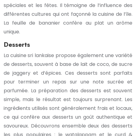
spéciales et les fêtes. Il témoigne de l’influence des
différentes cultures qui ont façonné la cuisine de l’île.
La feuille de bananier confère au plat un arôme
unique.
Desserts
La cuisine sri lankaise propose également une variété
de desserts, souvent à base de lait de coco, de sucre
de jaggery et d’épices. Ces desserts sont parfaits
pour terminer un repas sur une note sucrée et
parfumée. La préparation des desserts est souvent
simple, mais le résultat est toujours surprenant. Les
ingrédients utilisés sont généralement frais et locaux,
ce qui confère aux desserts un goût authentique et
savoureux. Découvrons ensemble deux des desserts
les plus populaires : le watalappam et le curd &