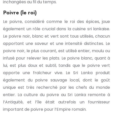
inchangées au fil du temps.
Poivre (le roi)
Le poivre, considéré comme le roi des épices, joue
également un rôle crucial dans la cuisine sri lankaise.
Le poivre noir, blanc et vert sont tous utilisés, chacun
apportant une saveur et une intensité distinctes. Le
poivre noir, le plus courant, est utilisé entier, moulu ou
infusé pour relever les plats. Le poivre blanc, quant à
lui, est plus doux et subtil, tandis que le poivre vert
apporte une fraîcheur vive. Le Sri Lanka produit
également du poivre sauvage local, dont le goût
unique est très recherché par les chefs du monde
entier. La culture du poivre au Sri Lanka remonte à
l’Antiquité, et l’île était autrefois un fournisseur
important de poivre pour l’Empire romain.