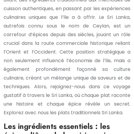
cuisson authentiques, en passant par les expériences
culinaires uniques que l’île a à offrir. Le Sri Lanka,
autrefois connu sous le nom de Ceylan, est un
carrefour d’épices depuis des siècles, jouant un rôle
crucial dans la route commerciale historique reliant
l’Orient et l’Occident. Cette position stratégique a
non seulement influencé l’économie de l’île, mais a
également profondément façonné sa culture
culinaire, créant un mélange unique de saveurs et de
techniques. Alors, rejoignez-nous dans ce voyage
gustatif à travers le Sri Lanka, où chaque plat raconte
une histoire et chaque épice révèle un secret.
Explorez avec nous les plats traditionnels Sri Lanka.
Les ingrédients essentiels : les