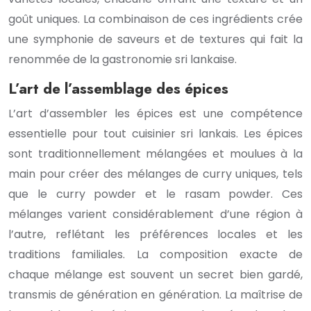
goût uniques. La combinaison de ces ingrédients crée
une symphonie de saveurs et de textures qui fait la
renommée de la gastronomie sri lankaise.
L’art de l’assemblage des épices
L’art d’assembler les épices est une compétence
essentielle pour tout cuisinier sri lankais. Les épices
sont traditionnellement mélangées et moulues à la
main pour créer des mélanges de curry uniques, tels
que le curry powder et le rasam powder. Ces
mélanges varient considérablement d’une région à
l’autre, reflétant les préférences locales et les
traditions familiales. La composition exacte de
chaque mélange est souvent un secret bien gardé,
transmis de génération en génération. La maîtrise de