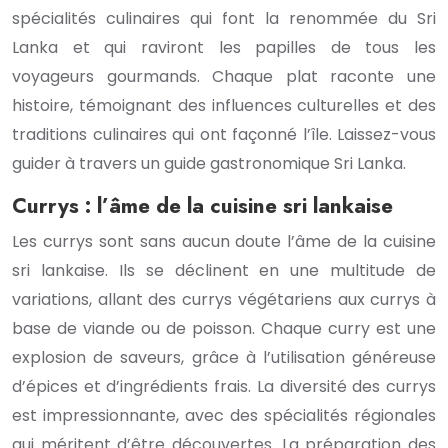
spécialités culinaires qui font la renommée du Sri
Lanka et qui raviront les papilles de tous les
voyageurs gourmands. Chaque plat raconte une
histoire, témoignant des influences culturelles et des
traditions culinaires qui ont façonné l’île. Laissez-vous
guider à travers un guide gastronomique Sri Lanka.
Currys : l’âme de la cuisine sri lankaise
Les currys sont sans aucun doute l’âme de la cuisine
sri lankaise. Ils se déclinent en une multitude de
variations, allant des currys végétariens aux currys à
base de viande ou de poisson. Chaque curry est une
explosion de saveurs, grâce à l’utilisation généreuse
d’épices et d’ingrédients frais. La diversité des currys
est impressionnante, avec des spécialités régionales
qui méritent d’être découvertes. La préparation des