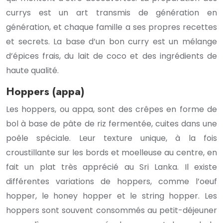
currys est un art transmis de génération en
génération, et chaque famille a ses propres recettes
et secrets. La base d’un bon curry est un mélange
d’épices frais, du lait de coco et des ingrédients de
haute qualité.
Hoppers (appa)
Les hoppers, ou appa, sont des crêpes en forme de
bol à base de pâte de riz fermentée, cuites dans une
poêle spéciale. Leur texture unique, à la fois
croustillante sur les bords et moelleuse au centre, en
fait un plat très apprécié au Sri Lanka. Il existe
différentes variations de hoppers, comme l’oeuf
hopper, le honey hopper et le string hopper. Les
hoppers sont souvent consommés au petit-déjeuner