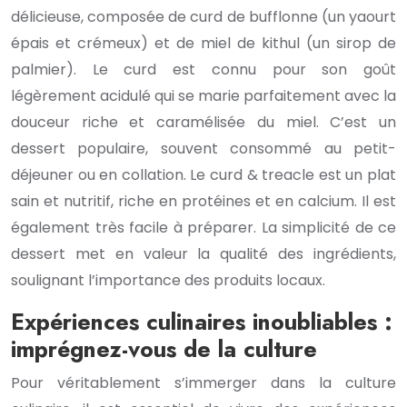
délicieuse, composée de curd de bufflonne (un yaourt
épais et crémeux) et de miel de kithul (un sirop de
palmier). Le curd est connu pour son goût
légèrement acidulé qui se marie parfaitement avec la
douceur riche et caramélisée du miel. C’est un
dessert populaire, souvent consommé au petit-
déjeuner ou en collation. Le curd & treacle est un plat
sain et nutritif, riche en protéines et en calcium. Il est
également très facile à préparer. La simplicité de ce
dessert met en valeur la qualité des ingrédients,
soulignant l’importance des produits locaux.
Expériences culinaires inoubliables :
imprégnez-vous de la culture
Pour véritablement s’immerger dans la culture