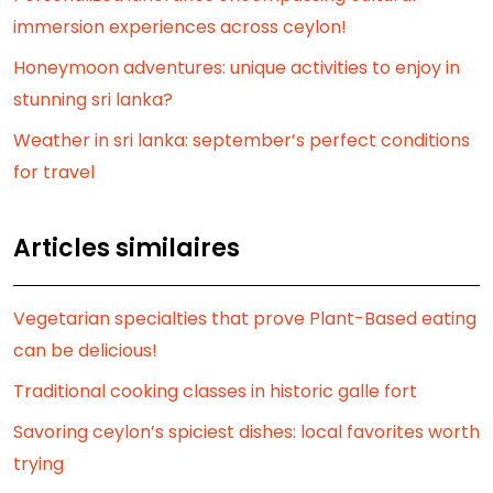
immersion experiences across ceylon!
Honeymoon adventures: unique activities to enjoy in
stunning sri lanka?
Weather in sri lanka: september’s perfect conditions
for travel
Articles similaires
Vegetarian specialties that prove Plant-Based eating
can be delicious!
Traditional cooking classes in historic galle fort
Savoring ceylon’s spiciest dishes: local favorites worth
trying