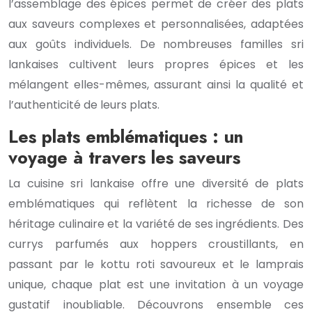
l’assemblage des épices permet de créer des plats
aux saveurs complexes et personnalisées, adaptées
aux goûts individuels. De nombreuses familles sri
lankaises cultivent leurs propres épices et les
mélangent elles-mêmes, assurant ainsi la qualité et
l’authenticité de leurs plats.
Les plats emblématiques : un
voyage à travers les saveurs
La cuisine sri lankaise offre une diversité de plats
emblématiques qui reflètent la richesse de son
héritage culinaire et la variété de ses ingrédients. Des
currys parfumés aux hoppers croustillants, en
passant par le kottu roti savoureux et le lamprais
unique, chaque plat est une invitation à un voyage
gustatif inoubliable. Découvrons ensemble ces