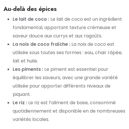
Au-delà des épices
Le lait de coco :
Le lait de coco est un ingrédient
fondamental, apportant texture crémeuse et
saveur douce aux currys et aux ragoûts.
La noix de coco fraîche :
La noix de coco est
utilisée sous toutes ses formes : eau, chair râpée,
lait et huile.
Les piments :
Le piment est essentiel pour
équilibrer les saveurs, avec une grande variété
utilisée pour apporter différents niveaux de
piquant.
Le riz :
Le riz est l’aliment de base, consommé
quotidiennement et disponible en de nombreuses
variétés locales.