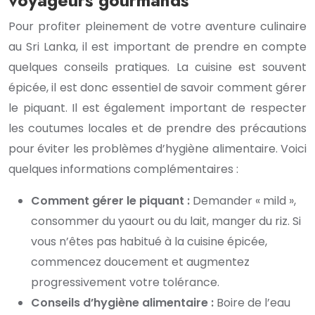
voyageurs gourmands
Pour profiter pleinement de votre aventure culinaire
au Sri Lanka, il est important de prendre en compte
quelques conseils pratiques. La cuisine est souvent
épicée, il est donc essentiel de savoir comment gérer
le piquant. Il est également important de respecter
les coutumes locales et de prendre des précautions
pour éviter les problèmes d’hygiène alimentaire. Voici
quelques informations complémentaires :
Comment gérer le piquant :
Demander « mild »,
consommer du yaourt ou du lait, manger du riz. Si
vous n’êtes pas habitué à la cuisine épicée,
commencez doucement et augmentez
progressivement votre tolérance.
Conseils d’hygiène alimentaire :
Boire de l’eau