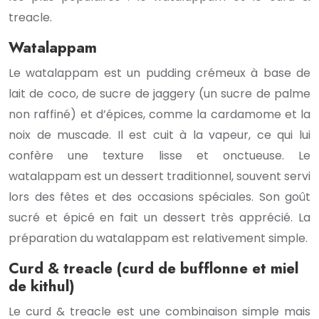
treacle.
Watalappam
Le watalappam est un pudding crémeux à base de
lait de coco, de sucre de jaggery (un sucre de palme
non raffiné) et d’épices, comme la cardamome et la
noix de muscade. Il est cuit à la vapeur, ce qui lui
confère une texture lisse et onctueuse. Le
watalappam est un dessert traditionnel, souvent servi
lors des fêtes et des occasions spéciales. Son goût
sucré et épicé en fait un dessert très apprécié. La
préparation du watalappam est relativement simple.
Curd & treacle (curd de bufflonne et miel
de kithul)
Le curd & treacle est une combinaison simple mais