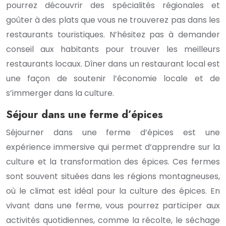
pourrez découvrir des spécialités régionales et
goûter à des plats que vous ne trouverez pas dans les
restaurants touristiques. N’hésitez pas à demander
conseil aux habitants pour trouver les meilleurs
restaurants locaux. Dîner dans un restaurant local est
une façon de soutenir l’économie locale et de
s’immerger dans la culture.
Séjour dans une ferme d’épices
Séjourner dans une ferme d’épices est une
expérience immersive qui permet d’apprendre sur la
culture et la transformation des épices. Ces fermes
sont souvent situées dans les régions montagneuses,
où le climat est idéal pour la culture des épices. En
vivant dans une ferme, vous pourrez participer aux
activités quotidiennes, comme la récolte, le séchage