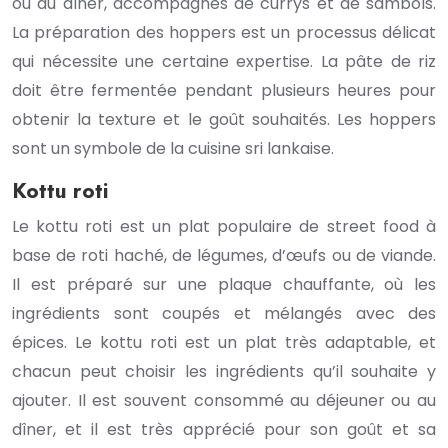
ou au dîner, accompagnés de currys et de sambols.
La préparation des hoppers est un processus délicat
qui nécessite une certaine expertise. La pâte de riz
doit être fermentée pendant plusieurs heures pour
obtenir la texture et le goût souhaités. Les hoppers
sont un symbole de la cuisine sri lankaise.
Kottu roti
Le kottu roti est un plat populaire de street food à
base de roti haché, de légumes, d’œufs ou de viande.
Il est préparé sur une plaque chauffante, où les
ingrédients sont coupés et mélangés avec des
épices. Le kottu roti est un plat très adaptable, et
chacun peut choisir les ingrédients qu’il souhaite y
ajouter. Il est souvent consommé au déjeuner ou au
dîner, et il est très apprécié pour son goût et sa