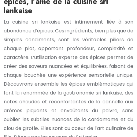
épices, l’âme de la cuisine sri
lankaise
La cuisine sri lankaise est intimement liée à son
abondance d’épices. Ces ingrédients, bien plus que de
simples condiments, sont les véritables piliers de
chaque plat, apportant profondeur, complexité et
caractère. L’utilisation experte des épices permet de
créer des saveurs nuancées et équilibrées, faisant de
chaque bouchée une expérience sensorielle unique.
Découvrons ensemble les épices emblématiques qui
font la renommée de la gastronomie sri lankaise, des
notes chaudes et réconfortantes de la cannelle aux
arômes piquants et envoûtants du poivre, sans
oublier les subtiles nuances de la cardamome et du
clou de girofle. Elles sont au coeur de l’art culinaire de