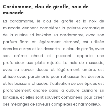
Cardamome, clou de girofle, noix de
muscade
La cardamome, le clou de girofle et la noix de
muscade viennent compléter la palette aromatique
de la cuisine sri lankaise. La cardamome, avec son
parfum floral et légèrement citronné, est utilisée
dans les currys et les desserts. Le clou de girofle, avec
son arôme chaud et puissant, apporte une
profondeur aux plats mijotés. La noix de muscade,
avec sa saveur douce et légèrement amère, est
utilisée avec parcimonie pour rehausser les desserts
et les boissons chaudes. L’utilisation de ces épices est
profondément ancrée dans la culture culinaire sri
lankaise, et elles sont souvent combinées pour créer
des mélanges de saveurs complexes et harmonieux.