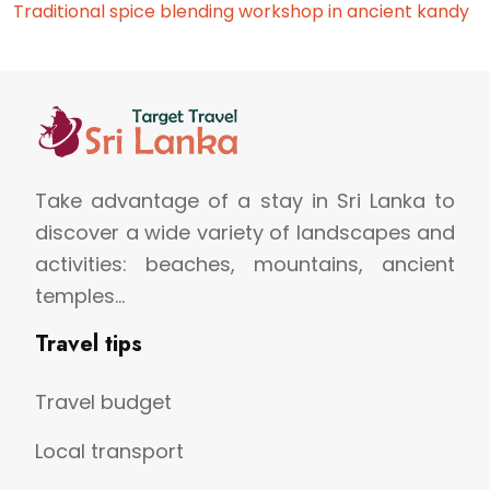
Traditional spice blending workshop in ancient kandy
Take advantage of a stay in Sri Lanka to
discover a wide variety of landscapes and
activities: beaches, mountains, ancient
temples…
Travel tips
Travel budget
Local transport