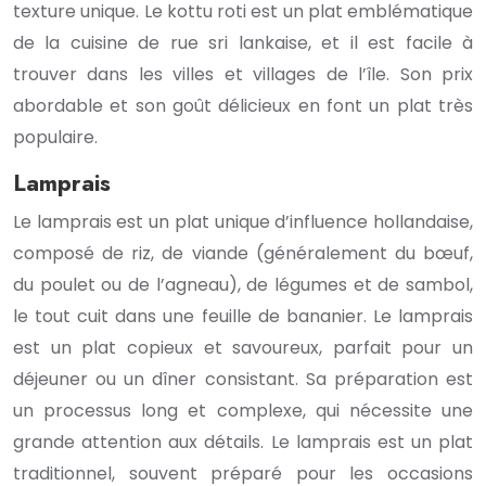
texture unique. Le kottu roti est un plat emblématique
de la cuisine de rue sri lankaise, et il est facile à
trouver dans les villes et villages de l’île. Son prix
abordable et son goût délicieux en font un plat très
populaire.
Lamprais
Le lamprais est un plat unique d’influence hollandaise,
composé de riz, de viande (généralement du bœuf,
du poulet ou de l’agneau), de légumes et de sambol,
le tout cuit dans une feuille de bananier. Le lamprais
est un plat copieux et savoureux, parfait pour un
déjeuner ou un dîner consistant. Sa préparation est
un processus long et complexe, qui nécessite une
grande attention aux détails. Le lamprais est un plat
traditionnel, souvent préparé pour les occasions