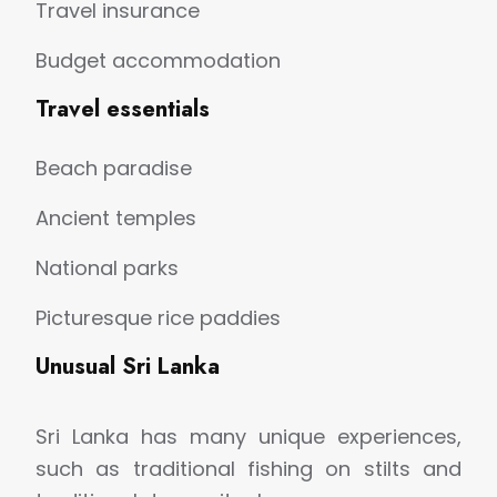
Travel insurance
Budget accommodation
Travel essentials
Beach paradise
Ancient temples
National parks
Picturesque rice paddies
Unusual Sri Lanka
Sri Lanka has many unique experiences,
such as traditional fishing on stilts and