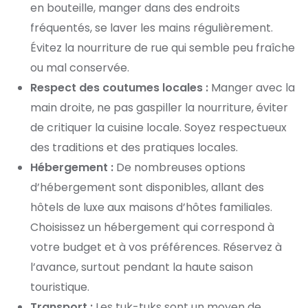
en bouteille, manger dans des endroits
fréquentés, se laver les mains régulièrement.
Évitez la nourriture de rue qui semble peu fraîche
ou mal conservée.
Respect des coutumes locales :
Manger avec la
main droite, ne pas gaspiller la nourriture, éviter
de critiquer la cuisine locale. Soyez respectueux
des traditions et des pratiques locales.
Hébergement :
De nombreuses options
d’hébergement sont disponibles, allant des
hôtels de luxe aux maisons d’hôtes familiales.
Choisissez un hébergement qui correspond à
votre budget et à vos préférences. Réservez à
l’avance, surtout pendant la haute saison
touristique.
Transport :
Les tuk-tuks sont un moyen de