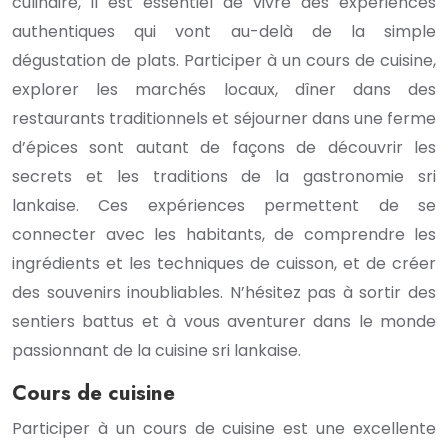
culinaire, il est essentiel de vivre des expériences
authentiques qui vont au-delà de la simple
dégustation de plats. Participer à un cours de cuisine,
explorer les marchés locaux, dîner dans des
restaurants traditionnels et séjourner dans une ferme
d’épices sont autant de façons de découvrir les
secrets et les traditions de la gastronomie sri
lankaise. Ces expériences permettent de se
connecter avec les habitants, de comprendre les
ingrédients et les techniques de cuisson, et de créer
des souvenirs inoubliables. N’hésitez pas à sortir des
sentiers battus et à vous aventurer dans le monde
passionnant de la cuisine sri lankaise.
Cours de cuisine
Participer à un cours de cuisine est une excellente