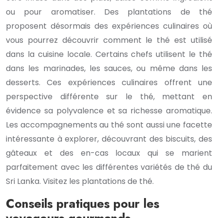
ou pour aromatiser. Des plantations de thé
proposent désormais des expériences culinaires où
vous pourrez découvrir comment le thé est utilisé
dans la cuisine locale. Certains chefs utilisent le thé
dans les marinades, les sauces, ou même dans les
desserts. Ces expériences culinaires offrent une
perspective différente sur le thé, mettant en
évidence sa polyvalence et sa richesse aromatique.
Les accompagnements au thé sont aussi une facette
intéressante à explorer, découvrant des biscuits, des
gâteaux et des en-cas locaux qui se marient
parfaitement avec les différentes variétés de thé du
Sri Lanka. Visitez les plantations de thé.
Conseils pratiques pour les